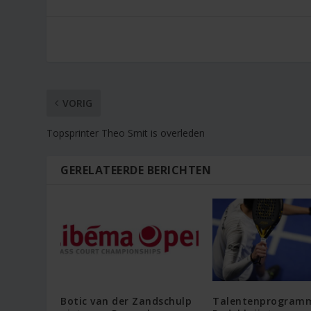
VORIG
Topsprinter Theo Smit is overleden
GERELATEERDE BERICHTEN
Botic van der Zandschulp
Talentenprogram