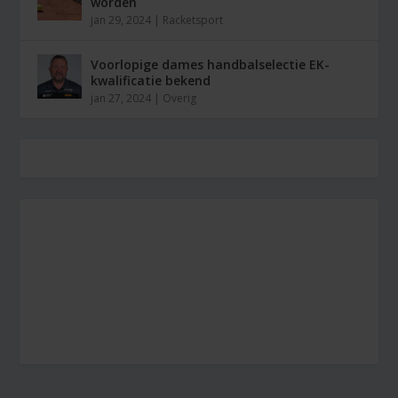
worden
jan 29, 2024
|
Racketsport
Voorlopige dames handbalselectie EK-
kwalificatie bekend
jan 27, 2024
|
Overig