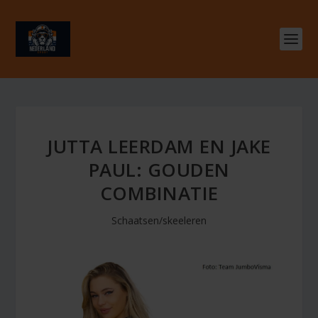
JUTTA LEERDAM EN JAKE
PAUL: GOUDEN
COMBINATIE
Schaatsen/skeeleren