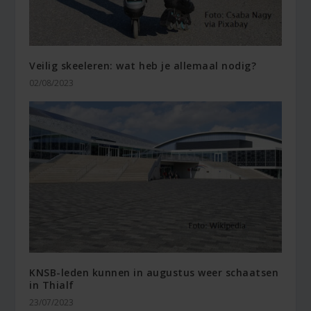
Veilig skeeleren: wat heb je allemaal nodig?
02/08/2023
KNSB-leden kunnen in augustus weer schaatsen
in Thialf
23/07/2023