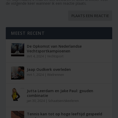
de volgende keer wanneer ik een reactie plaats.
MEEST RECENT
De Opkomst van Nederlandse
Vechtsportkampioenen
mrt 4, 2024
|
Vechtsport
Jaap Oudkerk overleden
mrt 1, 2024
|
Wielrennen
Jutta Leerdam en Jake Paul: gouden
combinatie
jan 30, 2024
|
Schaatsen/skeeleren
Tennis kan tot op hoge leeftijd gespeeld