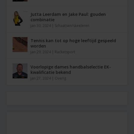
Jutta Leerdam en Jake Paul: gouden
combinatie
jan 30, 2024
|
Schaatsen/skeeleren
Tennis kan tot op hoge leeftijd gespeeld
worden
jan 29, 2024
|
Racketsport
Voorlopige dames handbalselectie EK-
kwalificatie bekend
jan 27, 2024
|
Overig