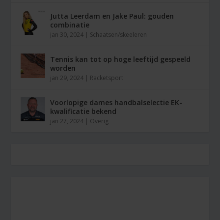
Jutta Leerdam en Jake Paul: gouden
combinatie
jan 30, 2024
|
Schaatsen/skeeleren
Tennis kan tot op hoge leeftijd gespeeld
worden
jan 29, 2024
|
Racketsport
Voorlopige dames handbalselectie EK-
kwalificatie bekend
jan 27, 2024
|
Overig