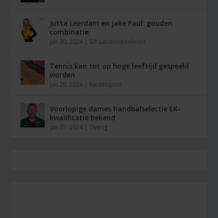
Jutta Leerdam en Jake Paul: gouden
combinatie
jan 30, 2024
|
Schaatsen/skeeleren
Tennis kan tot op hoge leeftijd gespeeld
worden
jan 29, 2024
|
Racketsport
Voorlopige dames handbalselectie EK-
kwalificatie bekend
jan 27, 2024
|
Overig