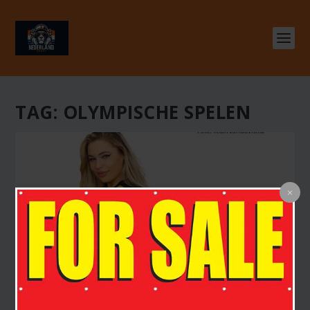
TAG:
OLYMPISCHE SPELEN