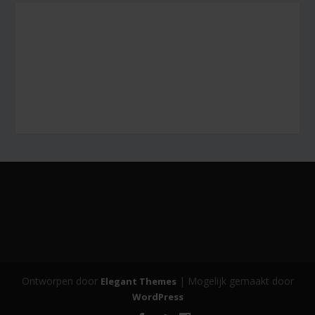
Ontworpen door
| Mogelijk gemaakt door
Elegant Themes
WordPress