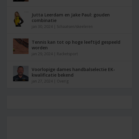
Jutta Leerdam en Jake Paul: gouden
combinatie
jan 30, 2024
|
Schaatsen/skeeleren
Tennis kan tot op hoge leeftijd gespeeld
worden
jan 29, 2024
|
Racketsport
Voorlopige dames handbalselectie EK-
kwalificatie bekend
jan 27, 2024
|
Overig