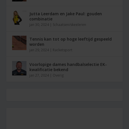
Jutta Leerdam en Jake Paul: gouden
combinatie
jan 30, 2024
|
Schaatsen/skeeleren
Tennis kan tot op hoge leeftijd gespeeld
worden
jan 29, 2024
|
Racketsport
Voorlopige dames handbalselectie EK-
kwalificatie bekend
jan 27, 2024
|
Overig