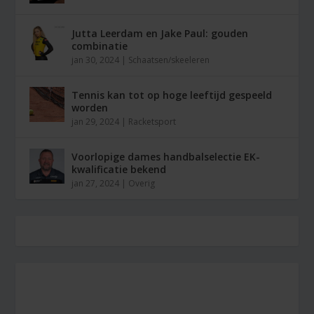
Jutta Leerdam en Jake Paul: gouden
combinatie
jan 30, 2024
|
Schaatsen/skeeleren
Tennis kan tot op hoge leeftijd gespeeld
worden
jan 29, 2024
|
Racketsport
Voorlopige dames handbalselectie EK-
kwalificatie bekend
jan 27, 2024
|
Overig