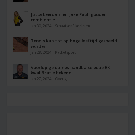
Jutta Leerdam en Jake Paul: gouden
combinatie
jan 30, 2024
|
Schaatsen/skeeleren
Tennis kan tot op hoge leeftijd gespeeld
worden
jan 29, 2024
|
Racketsport
Voorlopige dames handbalselectie EK-
kwalificatie bekend
jan 27, 2024
|
Overig