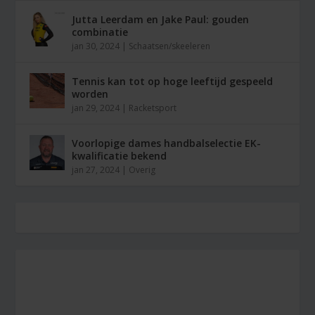
Jutta Leerdam en Jake Paul: gouden
combinatie
jan 30, 2024
|
Schaatsen/skeeleren
Tennis kan tot op hoge leeftijd gespeeld
worden
jan 29, 2024
|
Racketsport
Voorlopige dames handbalselectie EK-
kwalificatie bekend
jan 27, 2024
|
Overig