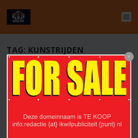
TAG:
KUNSTRIJDEN