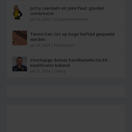
Jutta Leerdam en Jake Paul: gouden
combinatie
jan 30, 2024
|
Schaatsen/skeeleren
Tennis kan tot op hoge leeftijd gespeeld
worden
jan 29, 2024
|
Racketsport
Voorlopige dames handbalselectie EK-
kwalificatie bekend
jan 27, 2024
|
Overig