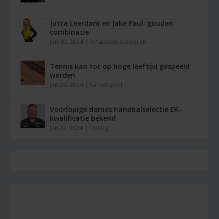
Jutta Leerdam en Jake Paul: gouden
combinatie
jan 30, 2024
|
Schaatsen/skeeleren
Tennis kan tot op hoge leeftijd gespeeld
worden
jan 29, 2024
|
Racketsport
Voorlopige dames handbalselectie EK-
kwalificatie bekend
jan 27, 2024
|
Overig