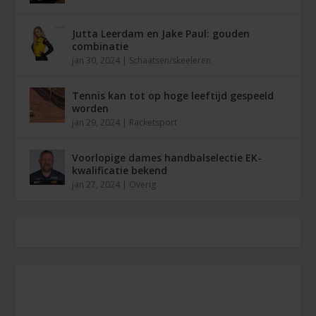
Jutta Leerdam en Jake Paul: gouden
combinatie
jan 30, 2024
|
Schaatsen/skeeleren
Tennis kan tot op hoge leeftijd gespeeld
worden
jan 29, 2024
|
Racketsport
Voorlopige dames handbalselectie EK-
kwalificatie bekend
jan 27, 2024
|
Overig