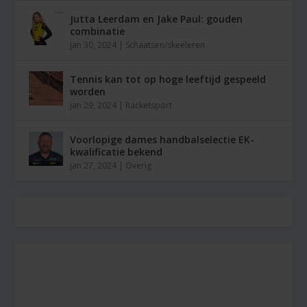
Jutta Leerdam en Jake Paul: gouden
combinatie
jan 30, 2024
|
Schaatsen/skeeleren
Tennis kan tot op hoge leeftijd gespeeld
worden
jan 29, 2024
|
Racketsport
Voorlopige dames handbalselectie EK-
kwalificatie bekend
jan 27, 2024
|
Overig