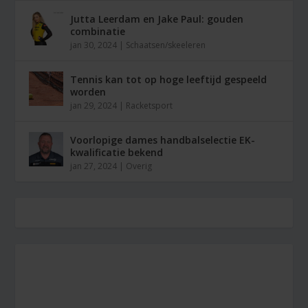
Jutta Leerdam en Jake Paul: gouden
combinatie
jan 30, 2024
|
Schaatsen/skeeleren
Tennis kan tot op hoge leeftijd gespeeld
worden
jan 29, 2024
|
Racketsport
Voorlopige dames handbalselectie EK-
kwalificatie bekend
jan 27, 2024
|
Overig