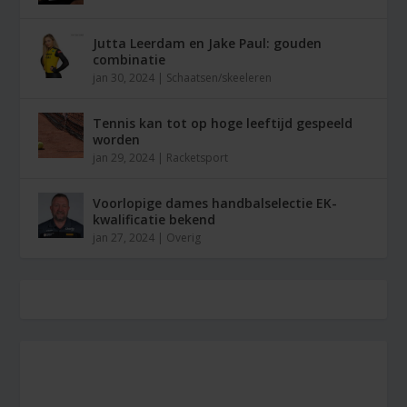
Jutta Leerdam en Jake Paul: gouden
combinatie
jan 30, 2024
|
Schaatsen/skeeleren
Tennis kan tot op hoge leeftijd gespeeld
worden
jan 29, 2024
|
Racketsport
Voorlopige dames handbalselectie EK-
kwalificatie bekend
jan 27, 2024
|
Overig