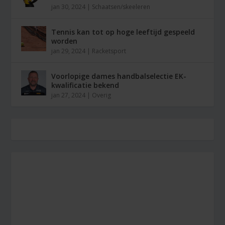
jan 30, 2024
|
Schaatsen/skeeleren
Tennis kan tot op hoge leeftijd gespeeld
worden
jan 29, 2024
|
Racketsport
Voorlopige dames handbalselectie EK-
kwalificatie bekend
jan 27, 2024
|
Overig